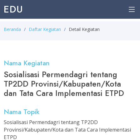
EDU
Beranda
Daftar Kegiatan
Detail Kegiatan
Nama Kegiatan
Sosialisasi Permendagri tentang
TP2DD Provinsi/Kabupaten/Kota
dan Tata Cara Implementasi ETPD
Nama Topik
Sosialisasi Permendagri tentang TP2DD
Provinsi/Kabupaten/Kota dan Tata Cara Implementasi
ETPD