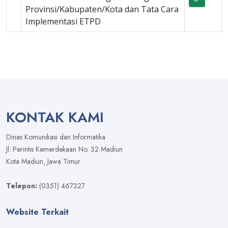
Provinsi/Kabupaten/Kota dan Tata Cara
Implementasi ETPD
KONTAK KAMI
Dinas Komunikasi dan Informatika
Jl. Perintis Kemerdekaan No. 32 Madiun
Kota Madiun, Jawa Timur
Telepon:
(0351) 467327
Website Terkait