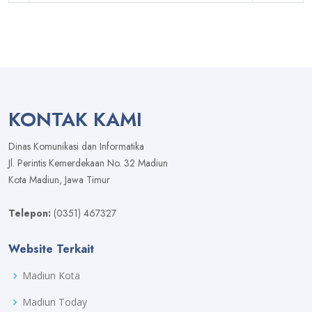
KONTAK KAMI
Dinas Komunikasi dan Informatika
Jl. Perintis Kemerdekaan No. 32 Madiun
Kota Madiun, Jawa Timur
Telepon:
(0351) 467327
Website Terkait
Madiun Kota
Madiun Today