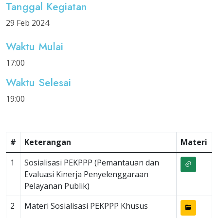
Tanggal Kegiatan
29 Feb 2024
Waktu Mulai
17:00
Waktu Selesai
19:00
#
Keterangan
Materi
1
Sosialisasi PEKPPP (Pemantauan dan
Evaluasi Kinerja Penyelenggaraan
Pelayanan Publik)
2
Materi Sosialisasi PEKPPP Khusus