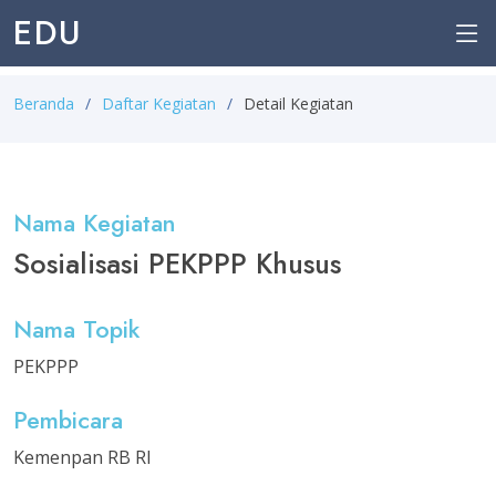
EDU
Beranda
Daftar Kegiatan
Detail Kegiatan
Nama Kegiatan
Sosialisasi PEKPPP Khusus
Nama Topik
PEKPPP
Pembicara
Kemenpan RB RI