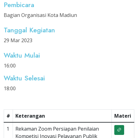
Pembicara
Bagian Organisasi Kota Madiun
Tanggal Kegiatan
29 Mar 2023
Waktu Mulai
16:00
Waktu Selesai
18:00
#
Keterangan
Materi
1
Rekaman Zoom Persiapan Penilaian
Kompetisi Inovasi Pelayanan Publik