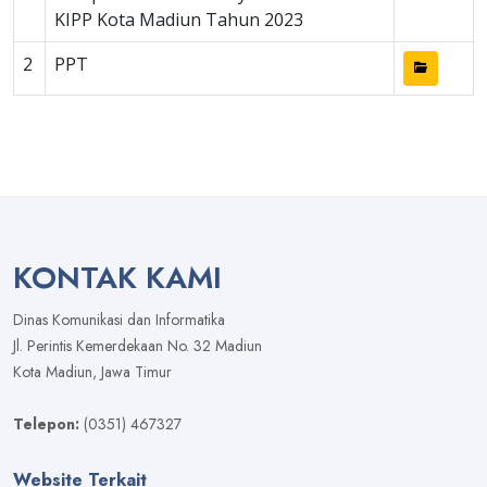
KIPP Kota Madiun Tahun 2023
2
PPT
KONTAK KAMI
Dinas Komunikasi dan Informatika
Jl. Perintis Kemerdekaan No. 32 Madiun
Kota Madiun, Jawa Timur
Telepon:
(0351) 467327
Website Terkait