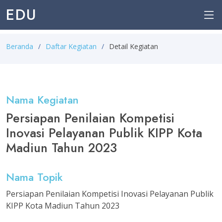
EDU
Beranda
Daftar Kegiatan
Detail Kegiatan
Nama Kegiatan
Persiapan Penilaian Kompetisi
Inovasi Pelayanan Publik KIPP Kota
Madiun Tahun 2023
Nama Topik
Persiapan Penilaian Kompetisi Inovasi Pelayanan Publik
KIPP Kota Madiun Tahun 2023