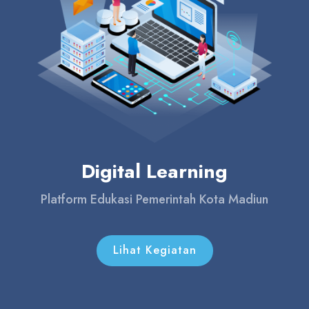
Digital Learning
Platform Edukasi Pemerintah Kota Madiun
Lihat Kegiatan